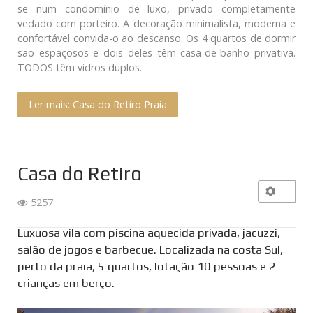
se num condomínio de luxo, privado completamente
vedado com porteiro. A decoração minimalista, moderna e
confortável convida-o ao descanso. Os 4 quartos de dormir
são espaçosos e dois deles têm casa-de-banho privativa.
TODOS têm vidros duplos.
Ler mais: Casa do Retiro Praia
Casa do Retiro
5257
Luxuosa vila com piscina aquecida privada, jacuzzi,
salão de jogos e barbecue. Localizada na costa Sul,
perto da praia, 5 quartos, lotação 10 pessoas e 2
crianças em berço.