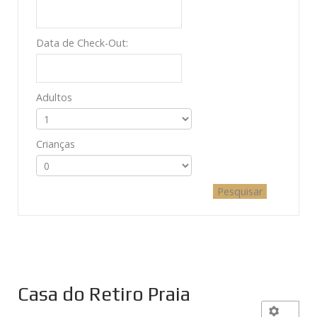
Data de Check-Out:
Adultos
Crianças
Casa do Retiro Praia