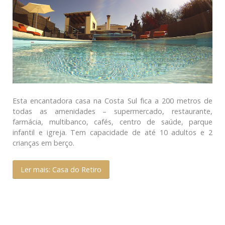
Esta encantadora casa na Costa Sul fica a 200 metros de
todas as amenidades – supermercado, restaurante,
farmácia, multibanco, cafés, centro de saúde, parque
infantil e igreja. Tem capacidade de até 10 adultos e 2
crianças em berço.
Ler mais: Casa do Retiro