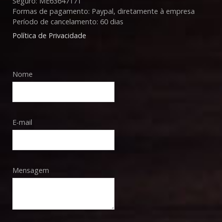
Seguro: ME63647171
Formas de pagamento: Paypal, diretamente à empresa
Período de cancelamento: 60 dias
Política de Privacidade
Nome
E-mail
Mensagem