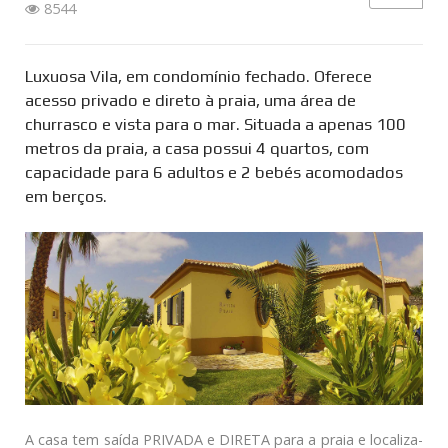
8544
Luxuosa Vila, em condomínio fechado. Oferece
acesso privado e direto à praia, uma área de
churrasco e vista para o mar. Situada a apenas 100
metros da praia, a casa possui 4 quartos, com
capacidade para 6 adultos e 2 bebés acomodados
em berços.
A casa tem saída PRIVADA e DIRETA para a praia e localiza-